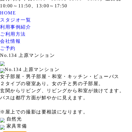
10:00～11:50、13:00～17:50
HOME
スタジオ一覧
利用事例紹介
ご利用方法
会社情報
ご予約
No.134 上原マンション
No.134 上原マンション
女子部屋・男子部屋・和室・キッチン・ビューバス
２タイプの寝室あり。女の子と男の子部屋。
玄関からリビング、リビングから和室が抜けてます。
バスは都庁方面が鮮やかに見えます。
※屋上での撮影は要相談になります。
自然光
家具常備