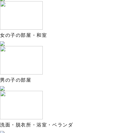
女の子の部屋・和室
男の子の部屋
洗面・脱衣所・浴室・ベランダ