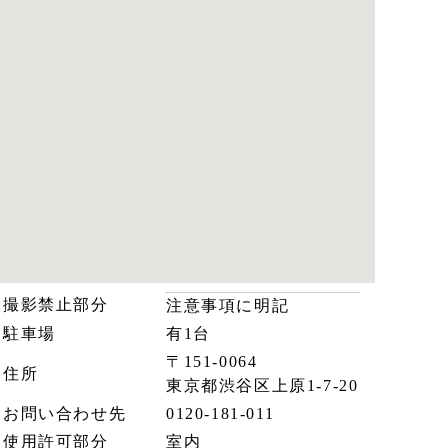
撮影禁止部分
注意事項に明記
駐車場
有1台
〒151-0064
住所
東京都渋谷区上原1-7-20
お問い合わせ先
0120-181-011
使用許可部分
室内