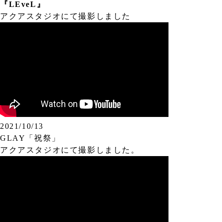
『LEveL』
アクアスタジオにて撮影しました
2021/10/13
GLAY「祝祭」
アクアスタジオにて撮影しました。