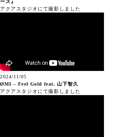
ーズ』
アクアスタジオにて撮影しました
2024/11/05
ØMI – Feel Gold feat. 山下智久
アクアスタジオにて撮影しました