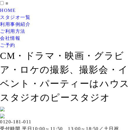
≡
HOME
スタジオ一覧
利用事例紹介
ご利用方法
会社情報
ご予約
CM・ドラマ・映画・グラビ
ア・ロケの撮影、撮影会・イ
ベント・パーティーはハウス
スタジオのピースタジオ
0120-181-011
受付時間 平日10:00～11:50、13:00～18:50／土日祝