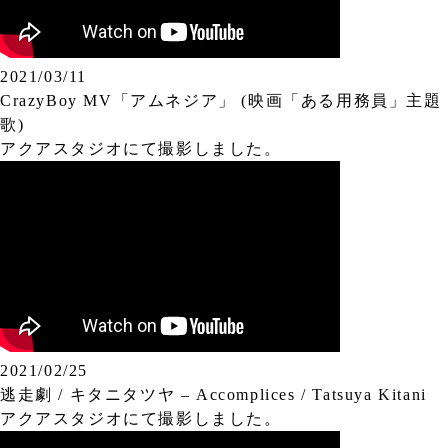
2021/03/11
CrazyBoy MV「アムネジア」 (映画「ある用務員」主題
歌)
アクアスタジオにて撮影しました。
2021/02/25
逃走劇 / キタニタツヤ – Accomplices / Tatsuya Kitani
アクアスタジオにて撮影しました。