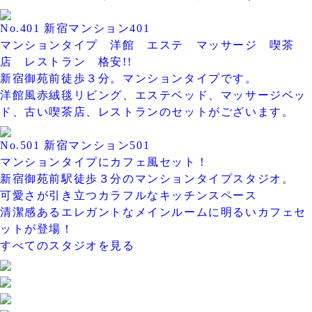
No.401 新宿マンション401
マンションタイプ 洋館 エステ マッサージ 喫茶
店 レストラン 格安!!
新宿御苑前徒歩３分。マンションタイプです。
洋館風赤絨毯リビング、エステベッド、マッサージベッ
ド、古い喫茶店、レストランのセットがございます。
No.501 新宿マンション501
マンションタイプにカフェ風セット！
新宿御苑前駅徒歩３分のマンションタイプスタジオ。
可愛さが引き立つカラフルなキッチンスペース
清潔感あるエレガントなメインルームに明るいカフェセ
ットが登場！
すべてのスタジオを見る