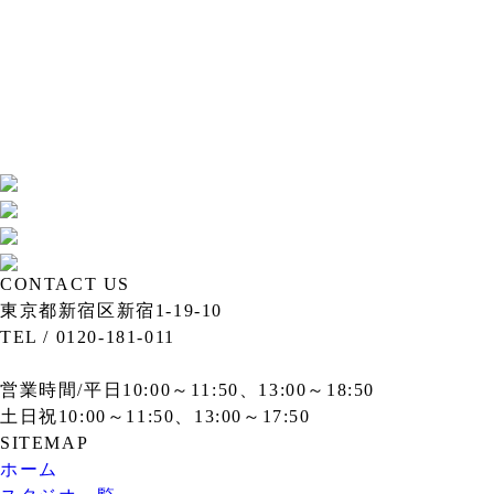
CONTACT US
東京都新宿区新宿1-19-10
TEL / 0120-181-011
営業時間/平日10:00～11:50、13:00～18:50
土日祝10:00～11:50、13:00～17:50
SITEMAP
ホーム