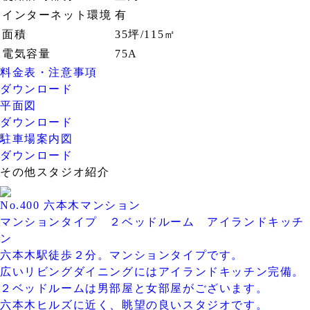
インターネット環境
有
面積
35坪/115㎡
電気容量
75A
料金表・注意事項
ダウンロード
平面図
ダウンロード
駐車場案内図
ダウンロード
その他スタジオ紹介
No.400 六本木マンション
マンションタイプ ２ベッドルーム アイランドキッチ
ン
六本木駅徒歩２分。マンションタイプです。
広いリビングダイニングにはアイランドキッチン完備。
２ベッドルームは男部屋と女部屋がございます。
六本木ヒルズに近く、眺望の良いスタジオです。