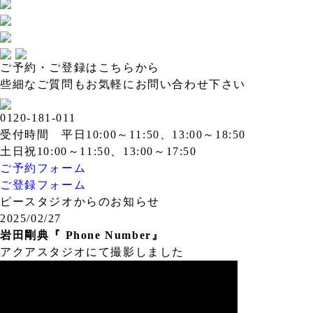
ご予約・ご登録はこちらから
些細なご質問もお気軽にお問い合わせ下さい
0120-181-011
受付時間 平日10:00～11:50、13:00～18:50
土日祝10:00～11:50、13:00～17:50
ご予約フォーム
ご登録フォーム
ピースタジオからのお知らせ
2025/02/27
岩田剛典『 Phone Number』
アクアスタジオにて撮影しました