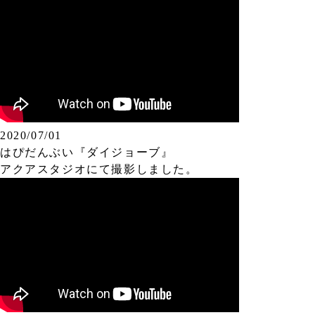
2020/07/01
はぴだんぶい『ダイジョーブ』
アクアスタジオにて撮影しました。