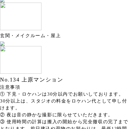
玄関・メイクルーム・屋上
No.134 上原マンション
注意事項
① 下見・ロケハンは30分以内でお願いしております。
30分以上は、スタジオの料金をロケハン代として申し付
けます。
② 夜は音の静かな撮影に限らせていただきます。
③ 使用時間の計算は搬入の開始から完全撤収の完了まで
となります。前日建込や荷物のお預かりは、最低12時間